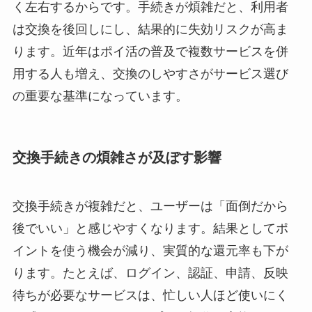
く左右するからです。手続きが煩雑だと、利用者
は交換を後回しにし、結果的に失効リスクが高ま
ります。近年はポイ活の普及で複数サービスを併
用する人も増え、交換のしやすさがサービス選び
の重要な基準になっています。
交換手続きの煩雑さが及ぼす影響
交換手続きが複雑だと、ユーザーは「面倒だから
後でいい」と感じやすくなります。結果としてポ
イントを使う機会が減り、実質的な還元率も下が
ります。たとえば、ログイン、認証、申請、反映
待ちが必要なサービスは、忙しい人ほど使いにく