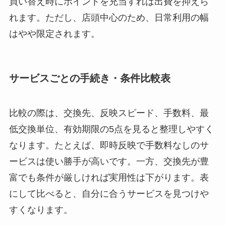
買い替え時にポイントを充当すれば出費を抑えら
れます。ただし、店頭中心のため、日常利用の幅
はやや限定されます。
サービスごとの手続き・条件比較表
比較の際は、交換先、反映スピード、手数料、最
低交換単位、有効期限の5点を見ると整理しやすく
なります。たとえば、即時反映で手数料なしのサ
ービスは使い勝手が高いです。一方、交換先が豊
富でも条件が厳しければ実用性は下がります。表
にして比べると、自分に合うサービスを見つけや
すくなります。