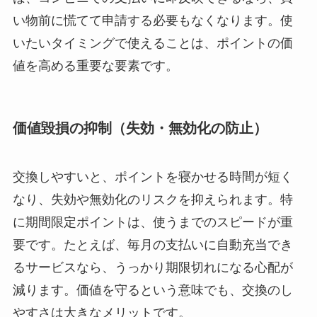
い物前に慌てて申請する必要もなくなります。使
いたいタイミングで使えることは、ポイントの価
値を高める重要な要素です。
価値毀損の抑制（失効・無効化の防止）
交換しやすいと、ポイントを寝かせる時間が短く
なり、失効や無効化のリスクを抑えられます。特
に期間限定ポイントは、使うまでのスピードが重
要です。たとえば、毎月の支払いに自動充当でき
るサービスなら、うっかり期限切れになる心配が
減ります。価値を守るという意味でも、交換のし
やすさは大きなメリットです。