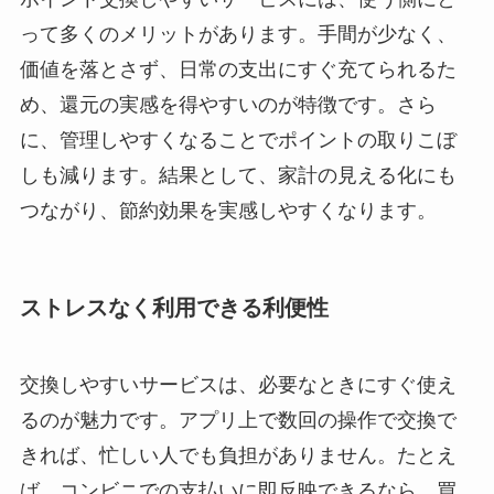
って多くのメリットがあります。手間が少なく、
価値を落とさず、日常の支出にすぐ充てられるた
め、還元の実感を得やすいのが特徴です。さら
に、管理しやすくなることでポイントの取りこぼ
しも減ります。結果として、家計の見える化にも
つながり、節約効果を実感しやすくなります。
ストレスなく利用できる利便性
交換しやすいサービスは、必要なときにすぐ使え
るのが魅力です。アプリ上で数回の操作で交換で
きれば、忙しい人でも負担がありません。たとえ
ば、コンビニでの支払いに即反映できるなら、買