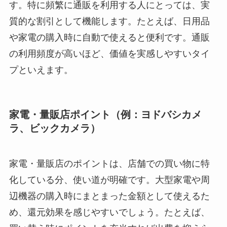
す。特に頻繁に通販を利用する人にとっては、実
質的な割引として機能します。たとえば、日用品
や家電の購入時に自動で使えると便利です。通販
の利用頻度が高いほど、価値を実感しやすいタイ
プといえます。
家電・量販店ポイント（例：ヨドバシカメ
ラ、ビックカメラ）
家電・量販店のポイントは、店舗での買い物に特
化している分、使い道が明確です。大型家電や周
辺機器の購入時にまとまった金額として使えるた
め、還元効果を感じやすいでしょう。たとえば、