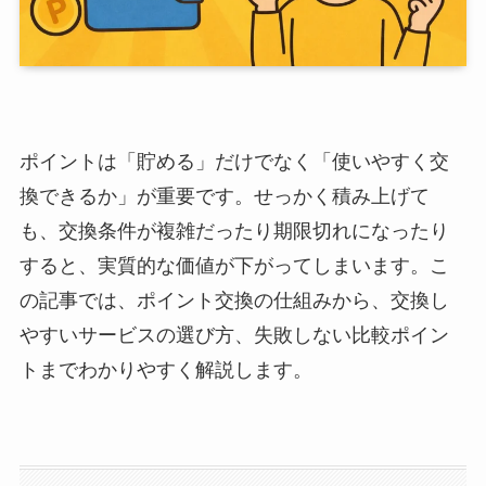
ポイントは「貯める」だけでなく「使いやすく交
換できるか」が重要です。せっかく積み上げて
も、交換条件が複雑だったり期限切れになったり
すると、実質的な価値が下がってしまいます。こ
の記事では、ポイント交換の仕組みから、交換し
やすいサービスの選び方、失敗しない比較ポイン
トまでわかりやすく解説します。