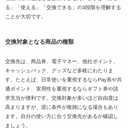
る」「使える」「交換できる」の3段階を理解する
ことが大切です。
交換対象となる商品の種類
交換先は、商品券、電子マネー、他社ポイント、
キャッシュバック、グッズなど多岐にわたりま
す。たとえば、日常使いを重視するならPay系や共
通ポイント、実用性を重視するならギフト券や請
求充当が便利です。交換対象が多いほど自由度は
高まりますが、逆に条件が複雑になる場合もあり
ます。自分の使い方に合う交換先があるか確認し
ましょう。