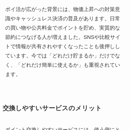
ポイ活が広がった背景には、物価上昇への対策意
識やキャッシュレス決済の普及があります。日常
の買い物や公共料金でポイントを貯め、実質的な
節約につなげる人が増えました。SNSや比較サイ
トで情報が共有されやすくなったことも後押しし
ています。今では「どれだけ貯まるか」だけでな
く、「どれだけ簡単に使えるか」も重視されてい
ます。
交換しやすいサービスのメリット
ポイント交換しやすいサービスには、使う側にと