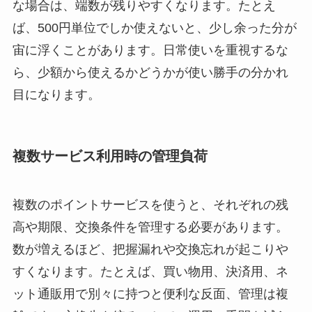
な場合は、端数が残りやすくなります。たとえ
ば、500円単位でしか使えないと、少し余った分が
宙に浮くことがあります。日常使いを重視するな
ら、少額から使えるかどうかが使い勝手の分かれ
目になります。
複数サービス利用時の管理負荷
複数のポイントサービスを使うと、それぞれの残
高や期限、交換条件を管理する必要があります。
数が増えるほど、把握漏れや交換忘れが起こりや
すくなります。たとえば、買い物用、決済用、ネ
ット通販用で別々に持つと便利な反面、管理は複