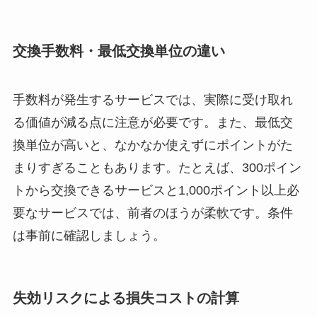
交換手数料・最低交換単位の違い
手数料が発生するサービスでは、実際に受け取れ
る価値が減る点に注意が必要です。また、最低交
換単位が高いと、なかなか使えずにポイントがた
まりすぎることもあります。たとえば、300ポイン
トから交換できるサービスと1,000ポイント以上必
要なサービスでは、前者のほうが柔軟です。条件
は事前に確認しましょう。
失効リスクによる損失コストの計算