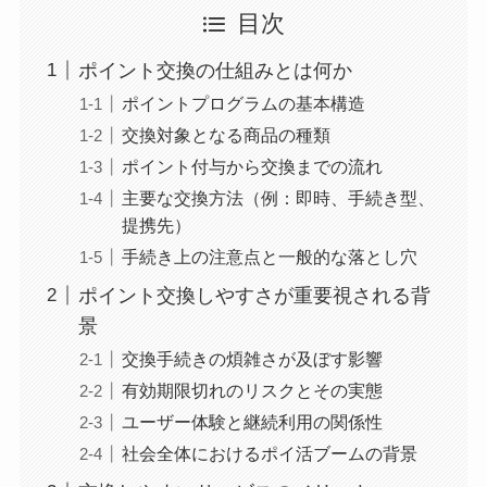
目次
ポイント交換の仕組みとは何か
ポイントプログラムの基本構造
交換対象となる商品の種類
ポイント付与から交換までの流れ
主要な交換方法（例：即時、手続き型、
提携先）
手続き上の注意点と一般的な落とし穴
ポイント交換しやすさが重要視される背
景
交換手続きの煩雑さが及ぼす影響
有効期限切れのリスクとその実態
ユーザー体験と継続利用の関係性
社会全体におけるポイ活ブームの背景