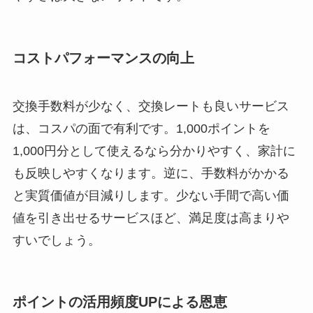
コストパフォーマンスの向上
交換手数料が少なく、交換レートも良いサービス
は、コスパの面で有利です。1,000ポイントを
1,000円分として使えるなら分かりやすく、家計に
も反映しやすくなります。逆に、手数料がかかる
と実質価値が目減りします。少ない手間で高い価
値を引き出せるサービスほど、満足度は高まりや
すいでしょう。
ポイントの活用頻度UPによる恩恵