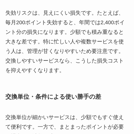
失効リスクは、見えにくい損失です。たとえば、
毎月200ポイント失効すると、年間では2,400ポイ
ント分の損失になります。少額でも積み重なると
大きな差です。特に忙しい人や複数サービスを使
う人は、管理が甘くなりやすいため要注意です。
交換しやすいサービスなら、こうした損失コスト
を抑えやすくなります。
交換単位・条件による使い勝手の差
交換単位が細かいサービスは、少額でもすぐ使え
て便利です。一方で、まとまったポイントが必要