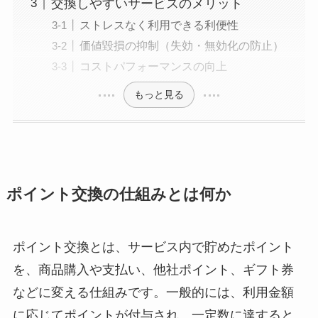
交換しやすいサービスのメリット
ストレスなく利用できる利便性
価値毀損の抑制（失効・無効化の防止）
コストパフォーマンスの向上
もっと見る
ポイント交換の仕組みとは何か
ポイント交換とは、サービス内で貯めたポイント
を、商品購入や支払い、他社ポイント、ギフト券
などに変える仕組みです。一般的には、利用金額
に応じてポイントが付与され、一定数に達すると