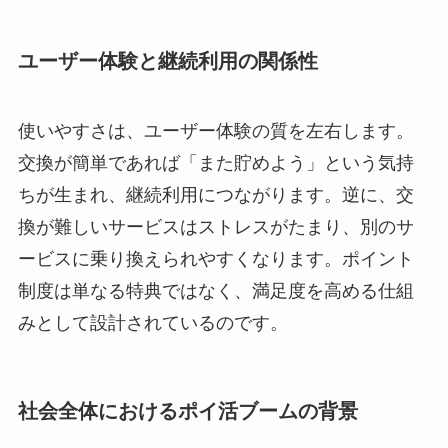
ユーザー体験と継続利用の関係性
使いやすさは、ユーザー体験の質を左右します。
交換が簡単であれば「また貯めよう」という気持
ちが生まれ、継続利用につながります。逆に、交
換が難しいサービスはストレスがたまり、別のサ
ービスに乗り換えられやすくなります。ポイント
制度は単なる特典ではなく、満足度を高める仕組
みとして設計されているのです。
社会全体におけるポイ活ブームの背景