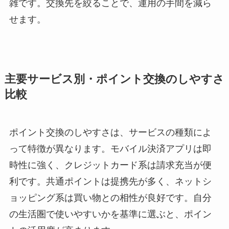
雑です。交換先を絞ることで、運用の手間を減ら
せます。
主要サービス別・ポイント交換のしやすさ
比較
ポイント交換のしやすさは、サービスの種類によ
って特徴が異なります。モバイル決済アプリは即
時性に強く、クレジットカード系は請求充当が便
利です。共通ポイントは提携先が多く、ネットシ
ョッピング系は買い物との相性が良好です。自分
の生活圏で使いやすいかを基準に選ぶと、ポイン