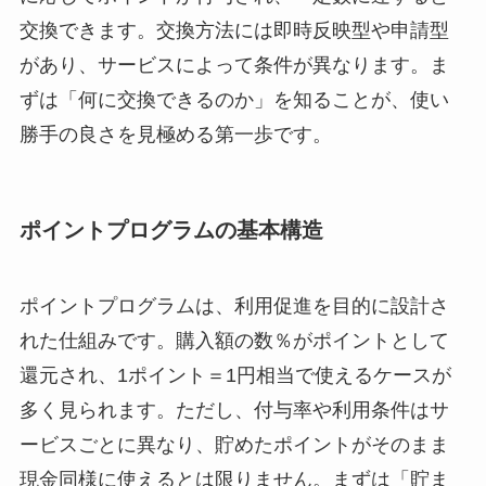
交換できます。交換方法には即時反映型や申請型
があり、サービスによって条件が異なります。ま
ずは「何に交換できるのか」を知ることが、使い
勝手の良さを見極める第一歩です。
ポイントプログラムの基本構造
ポイントプログラムは、利用促進を目的に設計さ
れた仕組みです。購入額の数％がポイントとして
還元され、1ポイント＝1円相当で使えるケースが
多く見られます。ただし、付与率や利用条件はサ
ービスごとに異なり、貯めたポイントがそのまま
現金同様に使えるとは限りません。まずは「貯ま