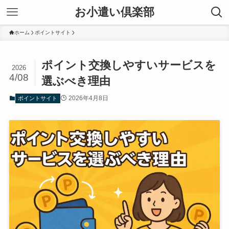
お小遣い倶楽部
ホーム
ポイントサイト
ポイント交換しやすいサービスを
2026
4/08
選ぶべき理由
2026年4月8日
ポイントサイト