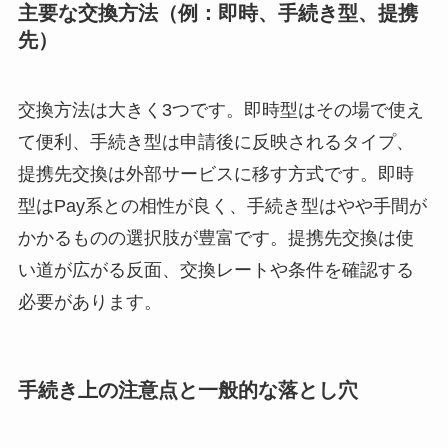
主要な交換方法（例：即時、手続き型、提携
先）
交換方法は大きく3つです。即時型はその場で使え
て便利、手続き型は申請後に反映されるタイプ、
提携先交換は外部サービスに移す方式です。即時
型はPay系との相性が良く、手続き型はやや手間が
かかるものの選択肢が豊富です。提携先交換は使
い道が広がる反面、交換レートや条件を確認する
必要があります。
手続き上の注意点と一般的な落とし穴