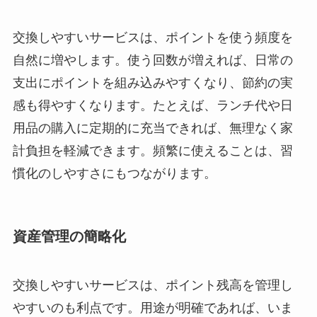
交換しやすいサービスは、ポイントを使う頻度を
自然に増やします。使う回数が増えれば、日常の
支出にポイントを組み込みやすくなり、節約の実
感も得やすくなります。たとえば、ランチ代や日
用品の購入に定期的に充当できれば、無理なく家
計負担を軽減できます。頻繁に使えることは、習
慣化のしやすさにもつながります。
資産管理の簡略化
交換しやすいサービスは、ポイント残高を管理し
やすいのも利点です。用途が明確であれば、いま