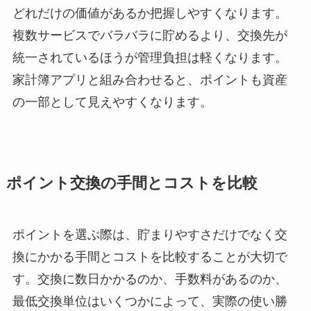
どれだけの価値があるか把握しやすくなります。
複数サービスでバラバラに貯めるより、交換先が
統一されているほうが管理負担は軽くなります。
家計簿アプリと組み合わせると、ポイントも資産
の一部として見えやすくなります。
ポイント交換の手間とコストを比較
ポイントを選ぶ際は、貯まりやすさだけでなく交
換にかかる手間とコストを比較することが大切で
す。交換に数日かかるのか、手数料があるのか、
最低交換単位はいくつかによって、実際の使い勝