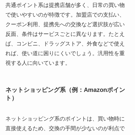
共通ポイント系は提携店舗が多く、日常の買い物
で使いやすいのが特徴です。加盟店での支払い、
クーポン利用、提携先への交換など選択肢が広い
反面、条件はサービスごとに異なります。たとえ
ば、コンビニ、ドラッグストア、外食などで使え
れば、使い道に困りにくいでしょう。汎用性を重
視する人に向いています。
ネットショッピング系（例：Amazonポイン
ト）
ネットショッピング系のポイントは、買い物時に
直接使えるため、交換の手間が少ないのが利点で