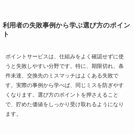
利用者の失敗事例から学ぶ選び方のポイン
ト
ポイントサービスは、仕組みをよく確認せずに使
うと失敗しやすい分野です。特に、期限切れ、条
件未達、交換先のミスマッチはよくある失敗で
す。実際の事例から学べば、同じミスを防ぎやす
くなります。選び方のポイントを押さえること
で、貯めた価値をしっかり受け取れるようになり
ます。