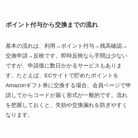
ポイント付与から交換までの流れ
基本の流れは、利用→ポイント付与→残高確認→
交換申請→反映です。即時反映なら手間は少ない
ですが、申請後に数日かかるサービスもありま
す。たとえば、ECサイトで貯めたポイントを
Amazonギフト券に交換する場合、会員ページで申
請してからコードが届く形式が一般的です。流れ
を把握しておくと、失効や交換漏れを防ぎやすく
なります。