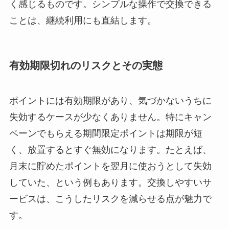
く感じるものです。シンプルな操作で交換できる
ことは、継続利用にも直結します。
有効期限切れのリスクとその実態
ポイントには有効期限があり、気づかないうちに
失効するケースが少なくありません。特にキャン
ペーンでもらえる期間限定ポイントは期限が短
く、放置するとすぐ無効になります。たとえば、
月末に貯めたポイントを翌月に使おうとして失効
していた、という例もあります。交換しやすいサ
ービスは、こうしたリスクを減らせる点が魅力で
す。