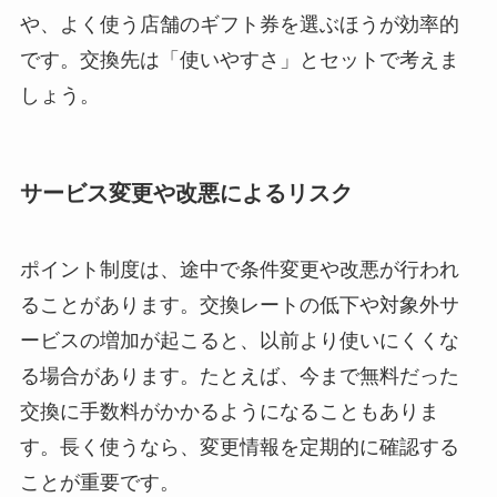
や、よく使う店舗のギフト券を選ぶほうが効率的
です。交換先は「使いやすさ」とセットで考えま
しょう。
サービス変更や改悪によるリスク
ポイント制度は、途中で条件変更や改悪が行われ
ることがあります。交換レートの低下や対象外サ
ービスの増加が起こると、以前より使いにくくな
る場合があります。たとえば、今まで無料だった
交換に手数料がかかるようになることもありま
す。長く使うなら、変更情報を定期的に確認する
ことが重要です。