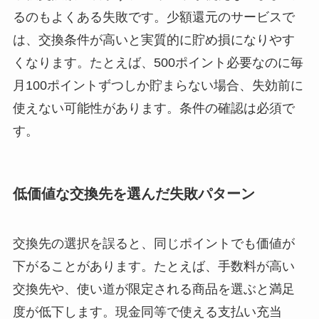
るのもよくある失敗です。少額還元のサービスで
は、交換条件が高いと実質的に貯め損になりやす
くなります。たとえば、500ポイント必要なのに毎
月100ポイントずつしか貯まらない場合、失効前に
使えない可能性があります。条件の確認は必須で
す。
低価値な交換先を選んだ失敗パターン
交換先の選択を誤ると、同じポイントでも価値が
下がることがあります。たとえば、手数料が高い
交換先や、使い道が限定される商品を選ぶと満足
度が低下します。現金同等で使える支払い充当