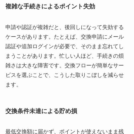
複雑な手続きによるポイント失効
申請や認証が複雑だと、後回しになって失効する
ケースがあります。たとえば、交換申請にメール
認証や追加ログインが必要で、そのまま忘れてし
まうことがあります。忙しい人ほど、手続きの煩
雑さは大きな障害です。交換フローが簡単なサー
ビスを選ぶことで、こうした取りこぼしを減らせ
ます。
交換条件未達による貯め損
最低交換額に届かず、ポイントが使えないまま残