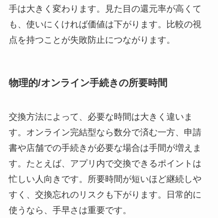
手は大きく変わります。見た目の還元率が高くて
も、使いにくければ価値は下がります。比較の視
点を持つことが失敗防止につながります。
物理的/オンライン手続きの所要時間
交換方法によって、必要な時間は大きく違いま
す。オンライン完結型なら数分で済む一方、申請
書や店舗での手続きが必要な場合は手間が増えま
す。たとえば、アプリ内で交換できるポイントは
忙しい人向きです。所要時間が短いほど継続しや
すく、交換忘れのリスクも下がります。日常的に
使うなら、手早さは重要です。