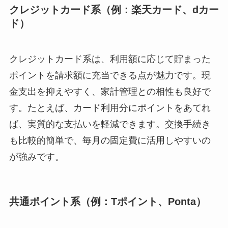
クレジットカード系（例：楽天カード、dカー
ド）
クレジットカード系は、利用額に応じて貯まった
ポイントを請求額に充当できる点が魅力です。現
金支出を抑えやすく、家計管理との相性も良好で
す。たとえば、カード利用分にポイントをあてれ
ば、実質的な支払いを軽減できます。交換手続き
も比較的簡単で、毎月の固定費に活用しやすいの
が強みです。
共通ポイント系（例：Tポイント、Ponta）