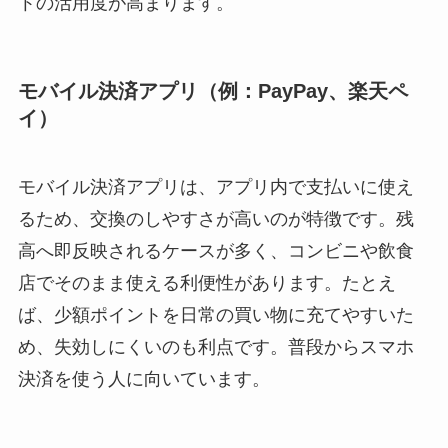
トの活用度が高まります。
モバイル決済アプリ（例：PayPay、楽天ペ
イ）
モバイル決済アプリは、アプリ内で支払いに使え
るため、交換のしやすさが高いのが特徴です。残
高へ即反映されるケースが多く、コンビニや飲食
店でそのまま使える利便性があります。たとえ
ば、少額ポイントを日常の買い物に充てやすいた
め、失効しにくいのも利点です。普段からスマホ
決済を使う人に向いています。