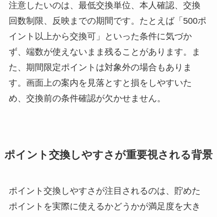
注意したいのは、最低交換単位、本人確認、交換
回数制限、反映までの期間です。たとえば「500ポ
イント以上から交換可」といった条件に気づか
ず、端数が使えないまま残ることがあります。ま
た、期間限定ポイントは対象外の場合もありま
す。画面上の案内を見落とすと損をしやすいた
め、交換前の条件確認が欠かせません。
ポイント交換しやすさが重要視される背景
ポイント交換しやすさが注目されるのは、貯めた
ポイントを実際に使えるかどうかが満足度を大き