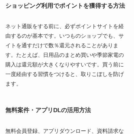
ショッピング利用でポイントを獲得する方法
ネット通販をする前に、必ずポイントサイトを経
由するのが基本です。いつものショップでも、サ
イトを通すだけで数％還元されることがありま
す。たとえば、日用品のまとめ買いや季節家電の
購入は還元額が大きくなりやすいです。買う前に
一度経由する習慣をつけると、取りこぼしを防げ
ます。
無料案件・アプリDLの活用方法
無料会員登録、アプリダウンロード、資料請求な