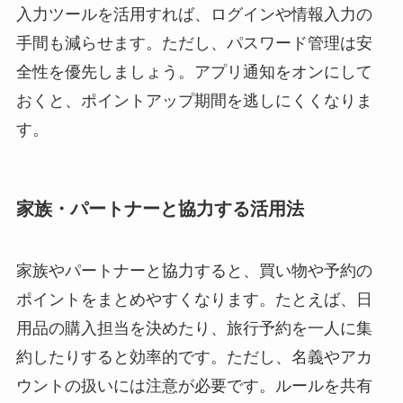
入力ツールを活用すれば、ログインや情報入力の
手間も減らせます。ただし、パスワード管理は安
全性を優先しましょう。アプリ通知をオンにして
おくと、ポイントアップ期間を逃しにくくなりま
す。
家族・パートナーと協力する活用法
家族やパートナーと協力すると、買い物や予約の
ポイントをまとめやすくなります。たとえば、日
用品の購入担当を決めたり、旅行予約を一人に集
約したりすると効率的です。ただし、名義やアカ
ウントの扱いには注意が必要です。ルールを共有