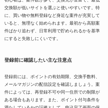
初心者は、案件数が多く、交換先が豊富で、最低
交換額が低いサイトを選ぶと使いやすいです。特
に、買い物や無料登録など身近な案件が充実して
いると、無理なく始められます。最初から高額案
件ばかり追わず、日常利用で貯められるかを基準
にすると失敗しにくいです。
登録前に確認したい主な注意点
登録前には、ポイントの有効期限、交換手数料、
メールマガジンの配信設定を確認しましょう。案
件によっては、再登録不可や同一住所での制限が
ある場合もあります。また、ポイント付与条件を
満たしているかの証拠として、申込完了画面の保