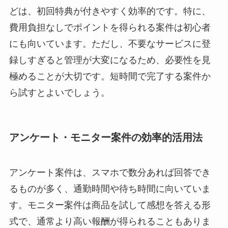
どは、初回特典が付きやすく効率的です。特に、
費用負担なしでポイントを得られる案件は初心者
にも向いています。ただし、不要なサービスに登
録しすぎると管理が大変になるため、必要性を見
極めることが大切です。短時間で完了する案件か
ら試すとよいでしょう。
アンケート・モニター案件の効率的活用法
アンケート案件は、スマホで数分あれば回答でき
るものが多く、通勤時間や待ち時間に向いていま
す。モニター案件は商品を試して感想を答える形
式で、通常より高い報酬が得られることもありま