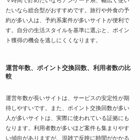
マ時間で貯めたいならアンケート系、幅広く使い
たいなら総合型がおすすめです。旅行や外食の予
約が多い人は、予約系案件が多いサイトが便利で
す。自分の生活スタイルを基準に選ぶと、ポイン
ト獲得の機会を逃しにくくなります。
運営年数、ポイント交換回数、利用者数の比
較
運営年数が長いサイトは、サービスの安定性が期
待しやすいです。また、ポイント交換回数が多い
人が多いサイトは、実際に使われている証拠にも
なります。利用者数が多いほど案件も集まりやす
い傾向がありますが、混雑で反映に時間がかかる