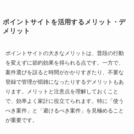
ポイントサイトを活用するメリット・デ
メリット
ポイントサイトの大きなメリットは、普段の行動
を変えずに節約効果を得られる点です。一方で、
案件選びを誤ると時間がかかりすぎたり、不要な
登録で管理が煩雑になったりするデメリットもあ
ります。メリットと注意点を理解しておくこと
で、効率よく家計に役立てられます。特に「使う
べき案件」と「避けるべき案件」を見極めること
が重要です。