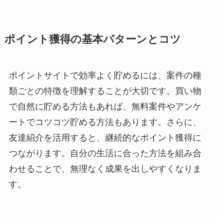
ポイント獲得の基本パターンとコツ
ポイントサイトで効率よく貯めるには、案件の種
類ごとの特徴を理解することが大切です。買い物
で自然に貯める方法もあれば、無料案件やアンケ
ートでコツコツ貯める方法もあります。さらに、
友達紹介を活用すると、継続的なポイント獲得に
つながります。自分の生活に合った方法を組み合
わせることで、無理なく成果を出しやすくなりま
す。