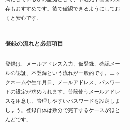
存もおすすめです。後で確認できるようにしてお
くと安心です。
登録の流れと必須項目
登録は、メールアドレス入力、仮登録、確認メー
ルの認証、本登録という流れが一般的です。ニッ
クネームや生年月日、メールアドレス、パスワー
ドの設定が求められます。普段使うメールアドレ
スを用意し、管理しやすいパスワードを設定しま
しょう。登録自体は数分で完了するケースがほと
んどです。