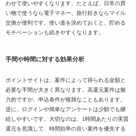
わせて使いやすくなります。たとえば、日常の買
い物で使うなら電子マネー、旅行好きならマイル
交換が便利です。使い道を決めておくと、貯める
モチベーションも続きやすくなります。
手間や時間に対する効果分析
ポイントサイトは、案件によって得られる金額と
必要な手間が大きく異なります。高還元案件は魅
力的ですが、申込条件が複雑なこともあります。
逆に、ログインや簡単なアンケートは少額でも継
続しやすいです。大切なのは、1時間あたりの実質
還元を意識して、時間効率の良い案件を優先する