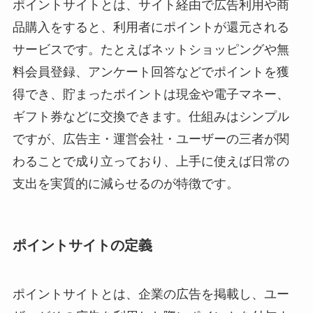
ポイントサイトとは、サイト経由で広告利用や商
品購入をすると、利用者にポイントが還元される
サービスです。たとえばネットショッピングや無
料会員登録、アンケート回答などでポイントを獲
得でき、貯まったポイントは現金や電子マネー、
ギフト券などに交換できます。仕組みはシンプル
ですが、広告主・運営会社・ユーザーの三者が関
わることで成り立っており、上手に使えば日常の
支出を実質的に減らせるのが特徴です。
ポイントサイトの定義
ポイントサイトとは、企業の広告を掲載し、ユー