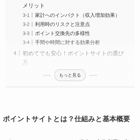
メリット
家計へのインパクト（収入増加効果）
利用時のリスクと注意点
ポイント交換先の多様性
手間や時間に対する効果分析
初めてでも安心！ポイントサイトの選び
方
もっと見る
ポイントサイトとは？仕組みと基本概要