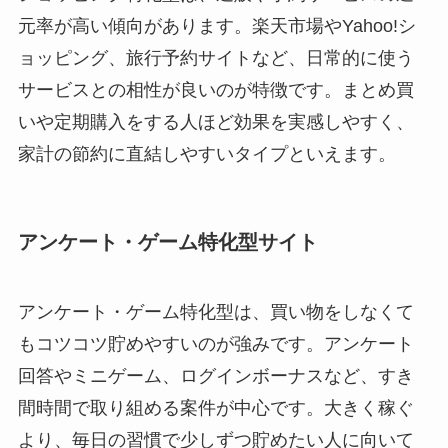
元率が高い傾向があります。楽天市場やYahoo!シ
ョッピング、旅行予約サイトなど、日常的に使う
サービスとの相性が良いのが特徴です。まとめ買
いや定期購入をする人ほど効果を実感しやすく、
家計の節約に直結しやすいタイプといえます。
アンケート・ゲーム特化型サイト
アンケート・ゲーム特化型は、買い物をしなくて
もコツコツ貯めやすいのが強みです。アンケート
回答やミニゲーム、ログインボーナスなど、すき
間時間で取り組める案件が中心です。大きく稼ぐ
より、毎日の習慣で少しずつ貯めたい人に向いて