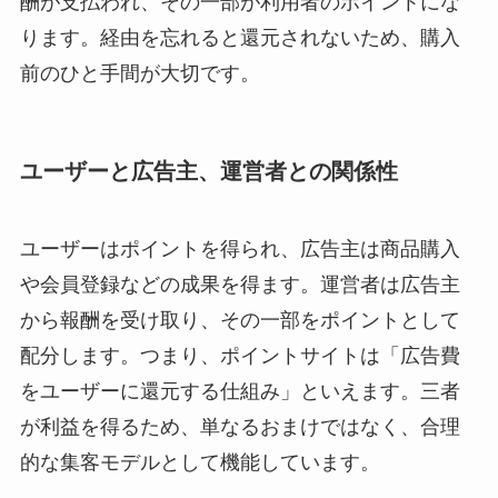
酬が支払われ、その一部が利用者のポイントにな
ります。経由を忘れると還元されないため、購入
前のひと手間が大切です。
ユーザーと広告主、運営者との関係性
ユーザーはポイントを得られ、広告主は商品購入
や会員登録などの成果を得ます。運営者は広告主
から報酬を受け取り、その一部をポイントとして
配分します。つまり、ポイントサイトは「広告費
をユーザーに還元する仕組み」といえます。三者
が利益を得るため、単なるおまけではなく、合理
的な集客モデルとして機能しています。