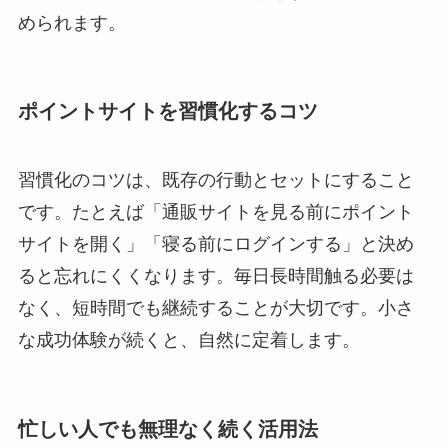
められます。
ポイントサイトを習慣化するコツ
習慣化のコツは、既存の行動とセットにすること
です。たとえば「通販サイトを見る前にポイント
サイトを開く」「寝る前にログインする」と決め
ると忘れにくくなります。毎日長時間触る必要は
なく、短時間でも継続することが大切です。小さ
な成功体験が続くと、自然に定着します。
忙しい人でも無理なく続く活用法