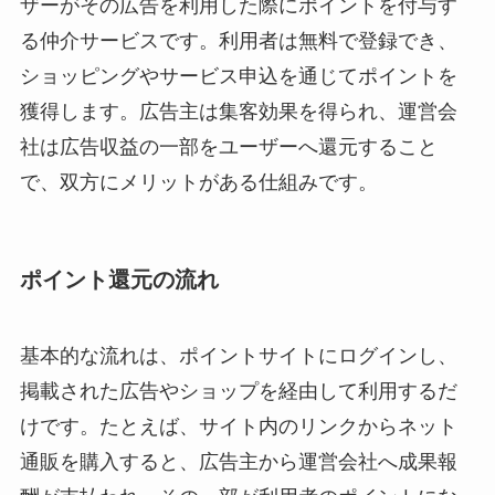
ザーがその広告を利用した際にポイントを付与す
る仲介サービスです。利用者は無料で登録でき、
ショッピングやサービス申込を通じてポイントを
獲得します。広告主は集客効果を得られ、運営会
社は広告収益の一部をユーザーへ還元すること
で、双方にメリットがある仕組みです。
ポイント還元の流れ
基本的な流れは、ポイントサイトにログインし、
掲載された広告やショップを経由して利用するだ
けです。たとえば、サイト内のリンクからネット
通販を購入すると、広告主から運営会社へ成果報