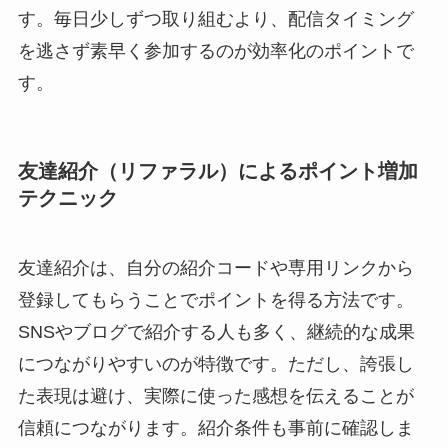
す。毎日少しずつ取り組むより、配信タイミング
を逃さず素早く参加するのが効率化のポイントで
す。
友達紹介（リファラル）によるポイント増加
テクニック
友達紹介は、自分の紹介コードや専用リンクから
登録してもらうことでポイントを得る方法です。
SNSやブログで紹介する人も多く、継続的な成果
につながりやすいのが特徴です。ただし、誇張し
た表現は避け、実際に使った感想を伝えることが
信頼につながります。紹介条件も事前に確認しま