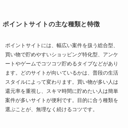
ポイントサイトの主な種類と特徴
ポイントサイトには、幅広い案件を扱う総合型、
買い物で貯めやすいショッピング特化型、アンケ
ートやゲームでコツコツ貯めるタイプなどがあり
ます。どのサイトが向いているかは、普段の生活
スタイルによって変わります。買い物が多い人は
還元率を重視し、スキマ時間に貯めたい人は簡単
案件が多いサイトが便利です。目的に合う種類を
選ぶことが、無理なく続けるコツです。