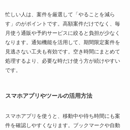
忙しい人は、案件を厳選して「やることを減ら
す」のがポイントです。高額案件だけでなく、毎
月使う通販や予約サービスに絞ると負担が少なく
なります。通知機能を活用して、期間限定案件を
見逃さない工夫も有効です。空き時間にまとめて
処理するより、必要な時だけ使う方が続けやすい
です。
スマホアプリやツールの活用方法
スマホアプリを使うと、移動中や待ち時間にも案
件を確認しやすくなります。ブックマークや自動