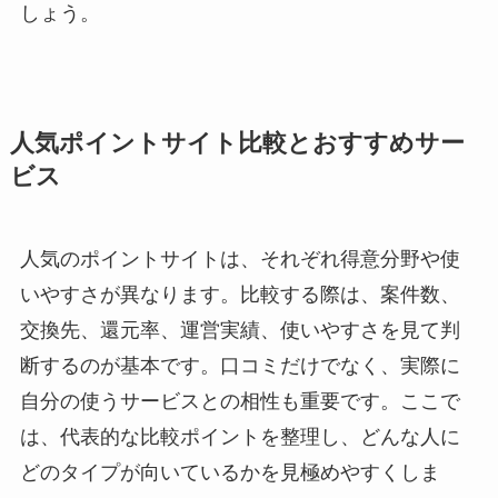
しょう。
人気ポイントサイト比較とおすすめサー
ビス
人気のポイントサイトは、それぞれ得意分野や使
いやすさが異なります。比較する際は、案件数、
交換先、還元率、運営実績、使いやすさを見て判
断するのが基本です。口コミだけでなく、実際に
自分の使うサービスとの相性も重要です。ここで
は、代表的な比較ポイントを整理し、どんな人に
どのタイプが向いているかを見極めやすくしま