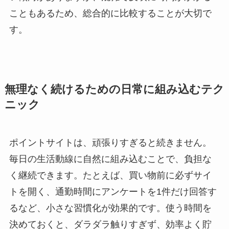
こともあるため、総合的に比較することが大切で
す。
無理なく続けるための日常に組み込むテク
ニック
ポイントサイトは、頑張りすぎると続きません。
毎日の生活動線に自然に組み込むことで、負担な
く継続できます。たとえば、買い物前に必ずサイ
トを開く、通勤時間にアンケートを1件だけ回答す
るなど、小さな習慣化が効果的です。使う時間を
決めておくと、ダラダラ触りすぎず、効率よく貯