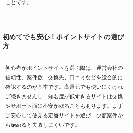
ことです。
初めてでも安心！ポイントサイトの選び
方
初心者がポイントサイトを選ぶ際は、運営会社の
信頼性、案件数、交換先、口コミなどを総合的に
確認するのが基本です。高還元でも使いにくけれ
ば続きませんし、知名度が低すぎるサイトは交換
やサポート面に不安が残ることもあります。まず
は安心して使える定番サイトを選び、少額案件か
ら始めると失敗しにくいです。