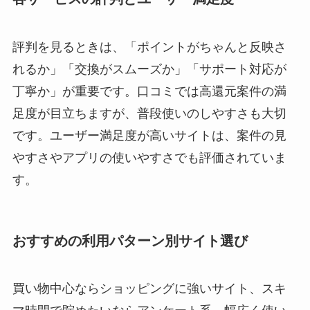
評判を見るときは、「ポイントがちゃんと反映さ
れるか」「交換がスムーズか」「サポート対応が
丁寧か」が重要です。口コミでは高還元案件の満
足度が目立ちますが、普段使いのしやすさも大切
です。ユーザー満足度が高いサイトは、案件の見
やすさやアプリの使いやすさでも評価されていま
す。
おすすめの利用パターン別サイト選び
買い物中心ならショッピングに強いサイト、スキ