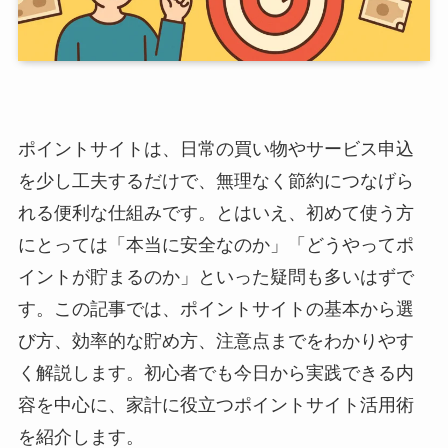
ポイントサイトは、日常の買い物やサービス申込
を少し工夫するだけで、無理なく節約につなげら
れる便利な仕組みです。とはいえ、初めて使う方
にとっては「本当に安全なのか」「どうやってポ
イントが貯まるのか」といった疑問も多いはずで
す。この記事では、ポイントサイトの基本から選
び方、効率的な貯め方、注意点までをわかりやす
く解説します。初心者でも今日から実践できる内
容を中心に、家計に役立つポイントサイト活用術
を紹介します。