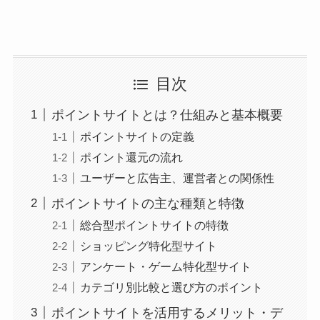
目次
ポイントサイトとは？仕組みと基本概要
ポイントサイトの定義
ポイント還元の流れ
ユーザーと広告主、運営者との関係性
ポイントサイトの主な種類と特徴
総合型ポイントサイトの特徴
ショッピング特化型サイト
アンケート・ゲーム特化型サイト
カテゴリ別比較と選び方のポイント
ポイントサイトを活用するメリット・デ