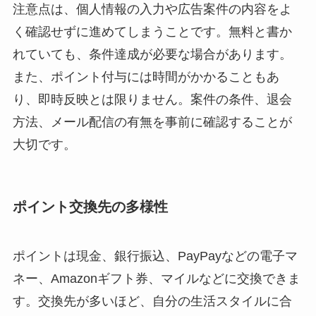
注意点は、個人情報の入力や広告案件の内容をよ
く確認せずに進めてしまうことです。無料と書か
れていても、条件達成が必要な場合があります。
また、ポイント付与には時間がかかることもあ
り、即時反映とは限りません。案件の条件、退会
方法、メール配信の有無を事前に確認することが
大切です。
ポイント交換先の多様性
ポイントは現金、銀行振込、PayPayなどの電子マ
ネー、Amazonギフト券、マイルなどに交換できま
す。交換先が多いほど、自分の生活スタイルに合