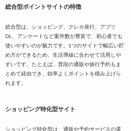
総合型ポイントサイトの特徴
総合型は、ショッピング、クレカ発行、アプリ
DL、アンケートなど案件数が豊富で、初心者でも
使いやすいのが魅力です。1つのサイトで幅広い貯
め方ができるため、生活導線に合わせて活用しや
すいです。たとえば、普段の通販や旅行予約もま
とめて経由でき、効率よくポイントを積み上げら
れます。
ショッピング特化型サイト
ショッピング特化型は、通販や予約サービスの還