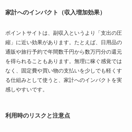
家計へのインパクト（収入増加効果）
ポイントサイトは、副収入というより「支出の圧
縮」に近い効果があります。たとえば、日用品の
通販や旅行予約で年間数千円から数万円分の還元
を得られることもあります。無理に稼ぐ感覚では
なく、固定費や買い物の支払いを少しでも軽くす
る仕組みとして使うと、家計へのインパクトを実
感しやすいです。
利用時のリスクと注意点