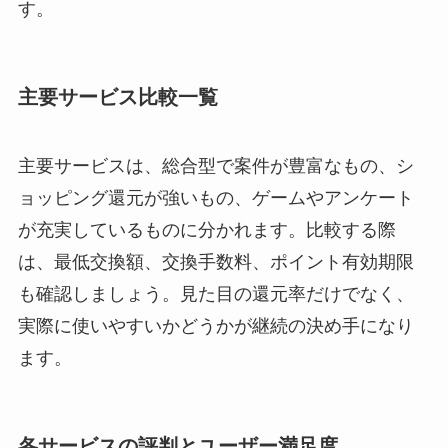
す。
主要サービス比較一覧
主要サービスは、総合型で案件が豊富なもの、シ
ョッピング還元が強いもの、ゲームやアンケート
が充実しているものに分かれます。比較する際
は、最低交換額、交換手数料、ポイント有効期限
も確認しましょう。見た目の還元率だけでなく、
実際に使いやすいかどうかが継続の決め手になり
ます。
各サービスの評判とユーザー満足度