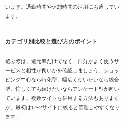
います。通勤時間や休憩時間の活用にも適してい
ます。
カテゴリ別比較と選び方のポイント
選ぶ際は、還元率だけでなく、自分がよく使うサ
ービスと相性が良いかを確認しましょう。ショッ
ピング中心なら特化型、幅広く使いたいなら総合
型、忙しくても続けたいならアンケート型が向い
ています。複数サイトを併用する方法もあります
が、最初は1〜2サイトに絞ると管理しやすくなり
ます。