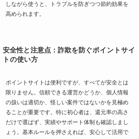
しながら使うと、トラブルを防ぎつつ節約効果を
高められます。
安全性と注意点：詐欺を防ぐポイントサイ
トの使い方
ポイントサイトは便利ですが、すべてが安全とは
限りません。信頼できる運営かどうか、個人情報
の扱いは適切か、怪しい案件ではないかを見極め
ることが重要です。特に初心者は、還元率の高さ
だけで選ばず、実績やサポート体制も確認しまし
ょう。基本ルールを押さえれば、安心して活用で