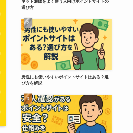
ネット通販をよく使う人向けポイントサイトの
選び方
男性にも使いやすいポイントサイトはある？選
び方を解説