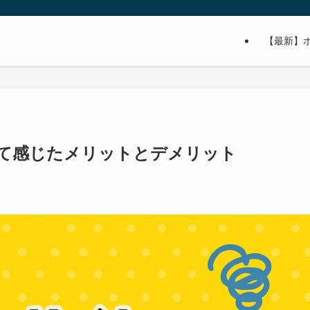
【最新】
て感じたメリットとデメリット