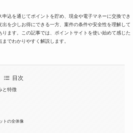
ス申込を通じてポイントを貯め、現金や電子マネーに交換でき
支出を少しお得にできる一方、案件の条件や安全性を理解して
あります。この記事では、ポイントサイトを使い始めて感じた
点までわかりやすく解説します。
目次
みと特徴
ットの全体像