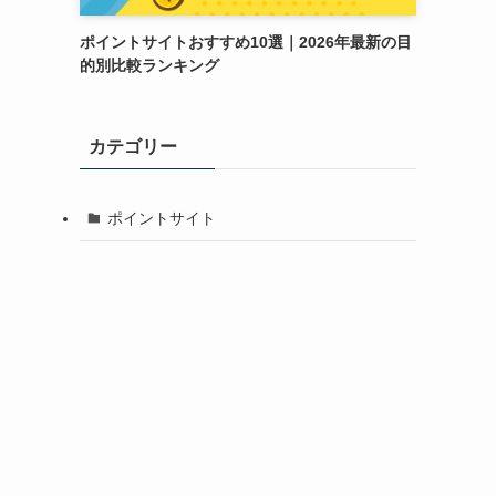
ポイントサイトおすすめ10選｜2026年最新の目
的別比較ランキング
カテゴリー
ポイントサイト