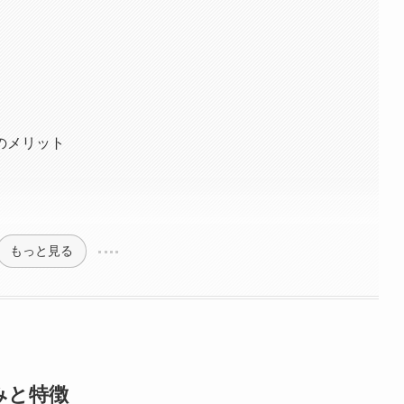
のメリット
もっと見る
みと特徴