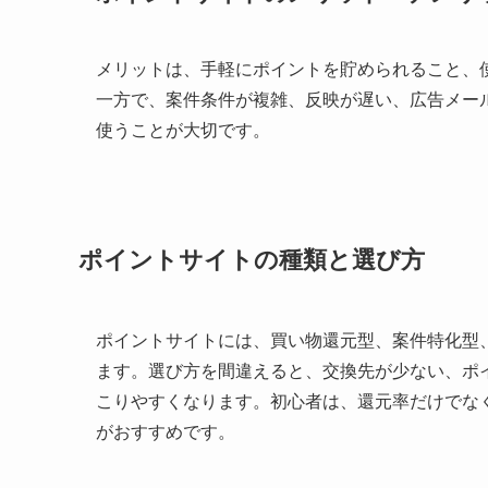
メリットは、手軽にポイントを貯められること、
一方で、案件条件が複雑、反映が遅い、広告メー
使うことが大切です。
ポイントサイトの種類と選び方
ポイントサイトには、買い物還元型、案件特化型
ます。選び方を間違えると、交換先が少ない、ポ
こりやすくなります。初心者は、還元率だけでな
がおすすめです。