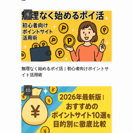
無理なく始めるポイ活｜初心者向けポイントサ
イト活用術