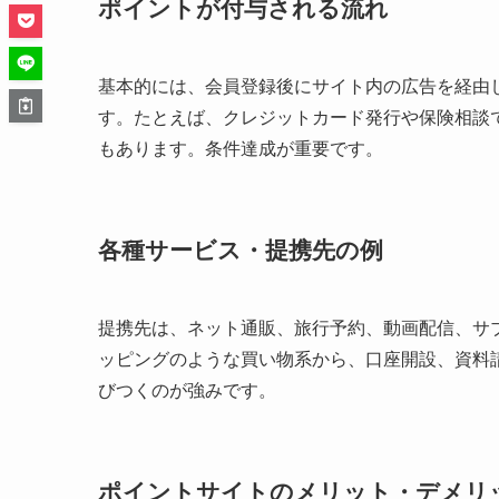
ポイントが付与される流れ
基本的には、会員登録後にサイト内の広告を経由
す。たとえば、クレジットカード発行や保険相談
もあります。条件達成が重要です。
各種サービス・提携先の例
提携先は、ネット通販、旅行予約、動画配信、サブ
ッピングのような買い物系から、口座開設、資料
びつくのが強みです。
ポイントサイトのメリット・デメリ