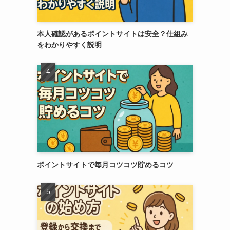
本人確認があるポイントサイトは安全？仕組み
をわかりやすく説明
ポイントサイトで毎月コツコツ貯めるコツ