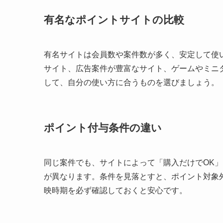
有名なポイントサイトの比較
有名サイトは会員数や案件数が多く、安定して使
サイト、広告案件が豊富なサイト、ゲームやミニ
して、自分の使い方に合うものを選びましょう。
ポイント付与条件の違い
同じ案件でも、サイトによって「購入だけでOK
が異なります。条件を見落とすと、ポイント対象
映時期を必ず確認しておくと安心です。