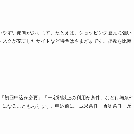
いやすい傾向があります。たとえば、ショッピング還元に強い
タスクが充実したサイトなど特色はさまざまです。複数を比較
」「初回申込が必要」「一定額以上の利用が条件」など付与条件
外になることもあります。申込前に、成果条件・否認条件・反