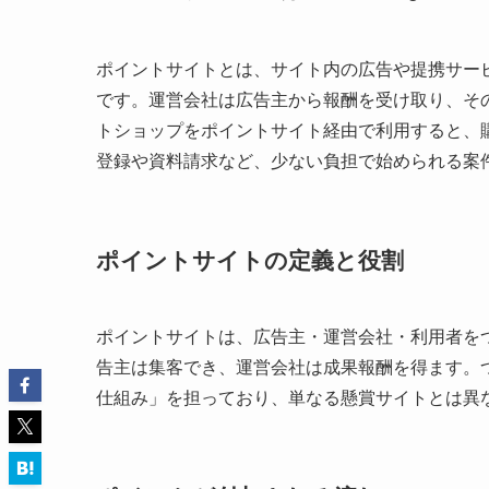
ポイントサイトとは、サイト内の広告や提携サー
です。運営会社は広告主から報酬を受け取り、そ
トショップをポイントサイト経由で利用すると、
登録や資料請求など、少ない負担で始められる案
ポイントサイトの定義と役割
ポイントサイトは、広告主・運営会社・利用者を
告主は集客でき、運営会社は成果報酬を得ます。
仕組み」を担っており、単なる懸賞サイトとは異