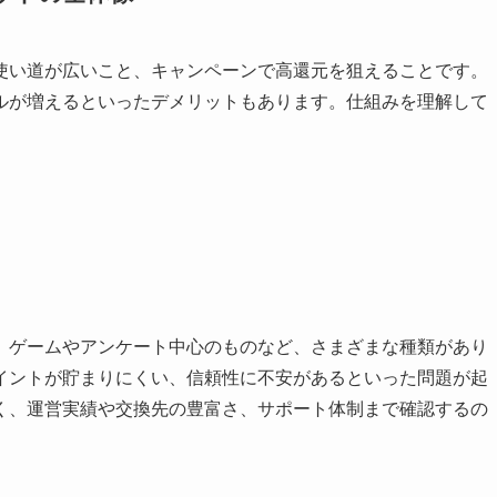
使い道が広いこと、キャンペーンで高還元を狙えることです。
ルが増えるといったデメリットもあります。仕組みを理解して
、ゲームやアンケート中心のものなど、さまざまな種類があり
イントが貯まりにくい、信頼性に不安があるといった問題が起
く、運営実績や交換先の豊富さ、サポート体制まで確認するの