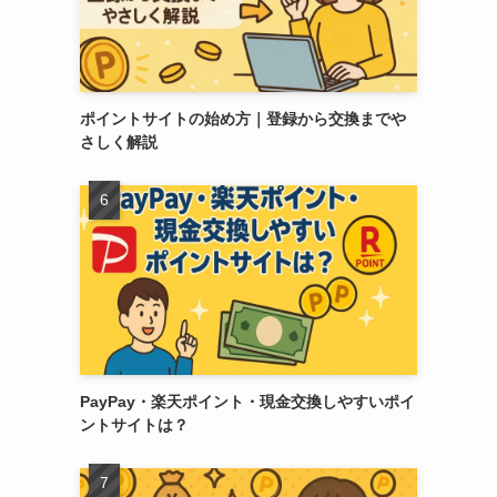
ポイントサイトの始め方｜登録から交換までや
さしく解説
PayPay・楽天ポイント・現金交換しやすいポイ
ントサイトは？