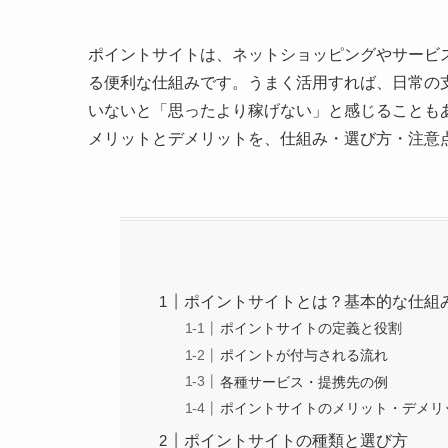
ポイントサイトは、ネットショッピングやサービ
る便利な仕組みです。うまく活用すれば、日常の
いないと「思ったより稼げない」と感じることも
メリットとデメリットを、仕組み・選び方・注意
ポイントサイトとは？基本的な仕組
ポイントサイトの定義と役割
ポイントが付与される流れ
各種サービス・提携先の例
ポイントサイトのメリット・デメリ
ポイントサイトの種類と選び方