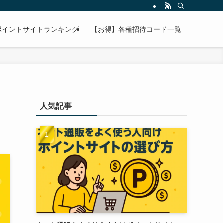
ポイントサイトランキング
【お得】各種招待コード一覧
人気記事