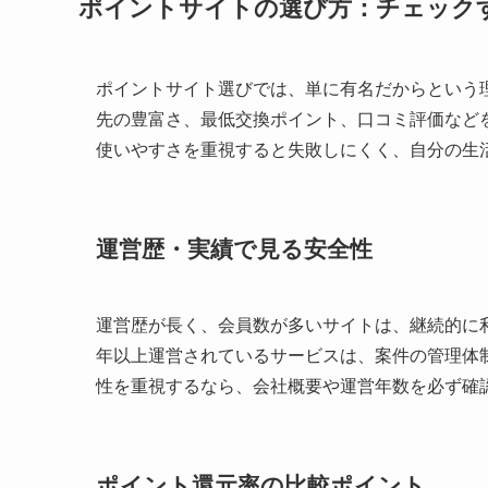
ポイントサイトの選び方：チェック
ポイントサイト選びでは、単に有名だからという
先の豊富さ、最低交換ポイント、口コミ評価など
使いやすさを重視すると失敗しにくく、自分の生
運営歴・実績で見る安全性
運営歴が長く、会員数が多いサイトは、継続的に
年以上運営されているサービスは、案件の管理体
性を重視するなら、会社概要や運営年数を必ず確
ポイント還元率の比較ポイント