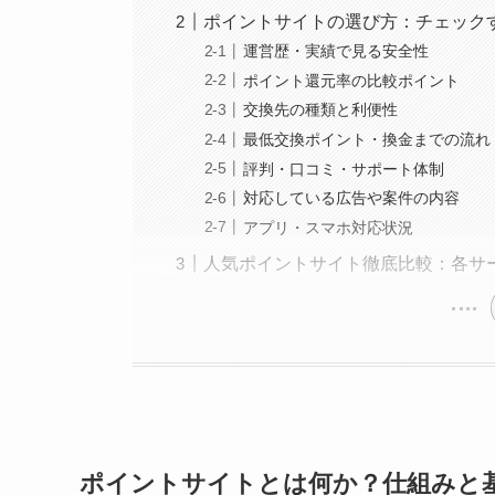
ポイントサイトの選び方：チェック
運営歴・実績で見る安全性
ポイント還元率の比較ポイント
交換先の種類と利便性
最低交換ポイント・換金までの流れ
評判・口コミ・サポート体制
対応している広告や案件の内容
アプリ・スマホ対応状況
人気ポイントサイト徹底比較：各サ
ポイントサイトとは何か？仕組みと