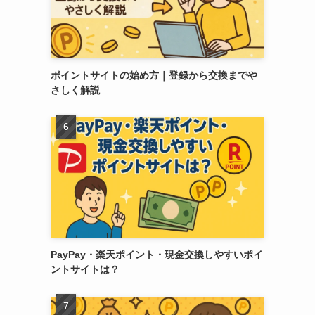
ポイントサイトの始め方｜登録から交換までや
さしく解説
PayPay・楽天ポイント・現金交換しやすいポイ
ントサイトは？