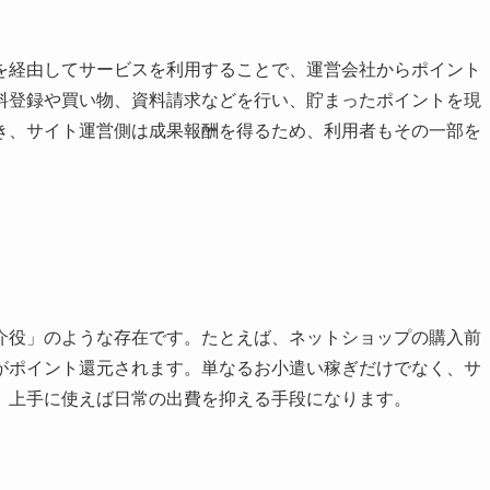
を経由してサービスを利用することで、運営会社からポイント
料登録や買い物、資料請求などを行い、貯まったポイントを現
き、サイト運営側は成果報酬を得るため、利用者もその一部を
介役」のような存在です。たとえば、ネットショップの購入前
がポイント還元されます。単なるお小遣い稼ぎだけでなく、サ
、上手に使えば日常の出費を抑える手段になります。