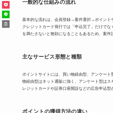
一般的な仕組みの流れ
基本的な流れは、会員登録→案件選択→ポイント
クレジットカード発行では「申込完了」だけでな
を満たさないと無効になることもあるため、案件
主なサービス形態と種類
ポイントサイトには、買い物経由型、アンケート
物経由型はネット通販に強く、アンケート型はス
レジットカードや証券口座開設などの広告申込型
ポイントの獲得方法の違い