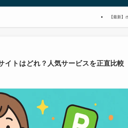
【最新】
サイトはどれ？人気サービスを正直比較