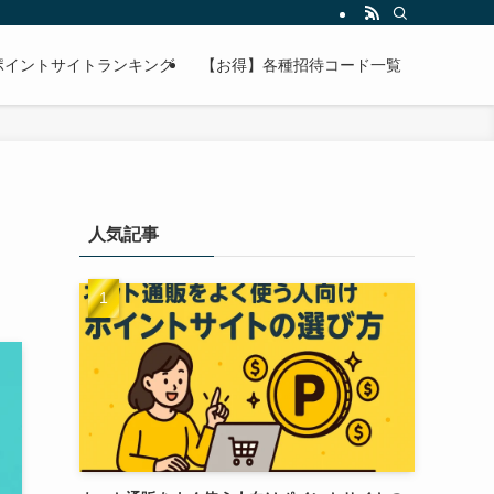
ポイントサイトランキング
【お得】各種招待コード一覧
人気記事