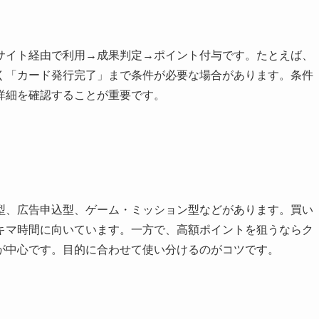
サイト経由で利用→成果判定→ポイント付与です。たとえば、
く「カード発行完了」まで条件が必要な場合があります。条件
詳細を確認することが重要です。
型、広告申込型、ゲーム・ミッション型などがあります。買い
キマ時間に向いています。一方で、高額ポイントを狙うならク
が中心です。目的に合わせて使い分けるのがコツです。