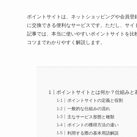
ポイントサイトは、ネットショッピングや会員登
に交換できる便利なサービスです。ただし、サイ
記事では、本当に使いやすいポイントサイトを比
コツまでわかりやすく解説します。
ポイントサイトとは何か？仕組みと
ポイントサイトの定義と役割
一般的な仕組みの流れ
主なサービス形態と種類
ポイントの獲得方法の違い
利用する際の基本用語解説