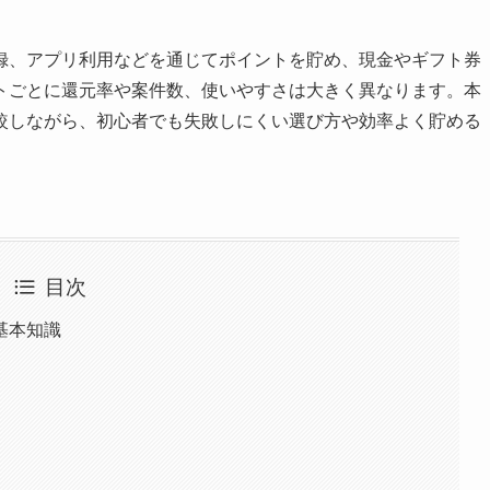
録、アプリ利用などを通じてポイントを貯め、現金やギフト券
トごとに還元率や案件数、使いやすさは大きく異なります。本
較しながら、初心者でも失敗しにくい選び方や効率よく貯める
目次
基本知識