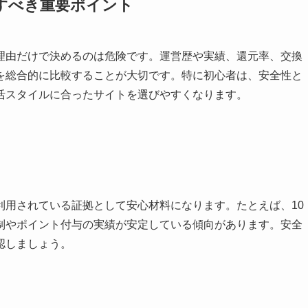
すべき重要ポイント
理由だけで決めるのは危険です。運営歴や実績、還元率、交換
を総合的に比較することが大切です。特に初心者は、安全性と
活スタイルに合ったサイトを選びやすくなります。
利用されている証拠として安心材料になります。たとえば、10
制やポイント付与の実績が安定している傾向があります。安全
認しましょう。