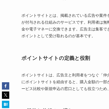
ポイントサイトとは、掲載されている広告や案件
が付与される仕組みのサービスです。利用者は無
金や電子マネーに交換できます。広告主は集客で
ポイントとして受け取れるのが基本です。
ポイントサイトの定義と役割
ポイントサイトは、広告主と利用者をつなぐ「仲
にポイントサイトを経由すると、購入金額の一部
ービス比較や新規申込の窓口としても役立つため