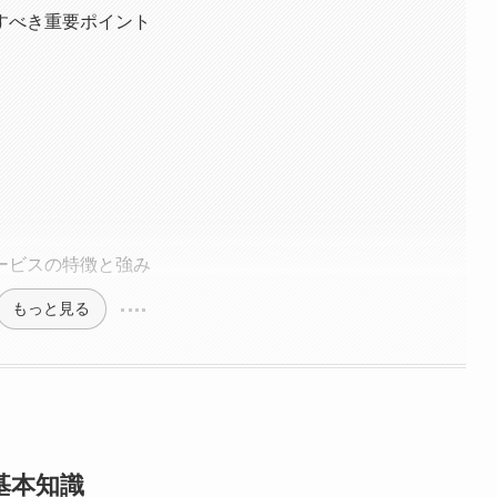
すべき重要ポイント
ービスの特徴と強み
もっと見る
基本知識