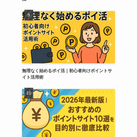
無理なく始めるポイ活｜初心者向けポイントサ
イト活用術