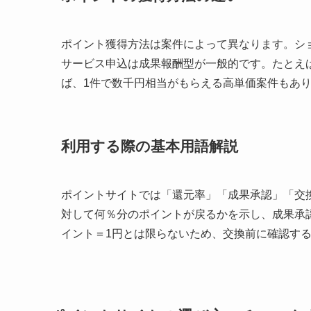
ポイント獲得方法は案件によって異なります。シ
サービス申込は成果報酬型が一般的です。たとえ
ば、1件で数千円相当がもらえる高単価案件もあ
利用する際の基本用語解説
ポイントサイトでは「還元率」「成果承認」「交
対して何％分のポイントが戻るかを示し、成果承
イント＝1円とは限らないため、交換前に確認す