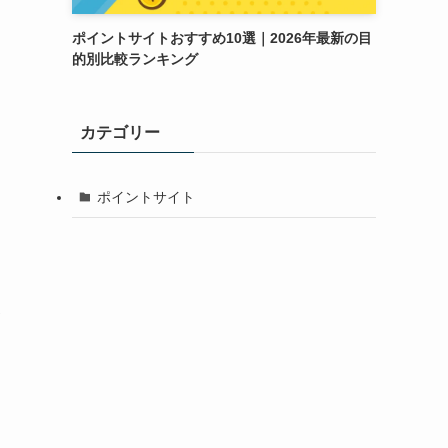
ポイントサイトおすすめ10選｜2026年最新の目
的別比較ランキング
カテゴリー
ポイントサイト
ポ