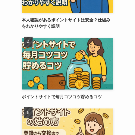
本人確認があるポイントサイトは安全？仕組み
をわかりやすく説明
ポイントサイトで毎月コツコツ貯めるコツ