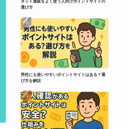
ネット通販をよく使う人向けポイントサイトの
選び方
男性にも使いやすいポイントサイトはある？選
び方を解説